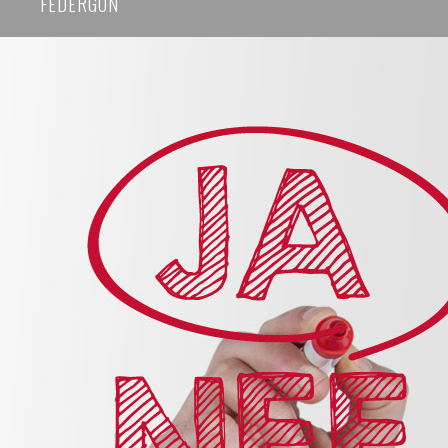
FEDERGON