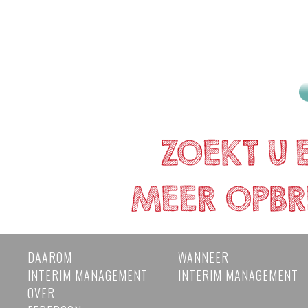
DAAROM
WANNEER
INTERIM MANAGEMENT
INTERIM MANAGEMENT
OVER