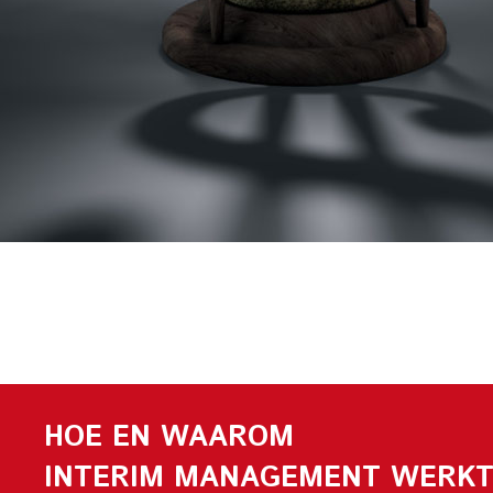
HOE EN WAAROM
INTERIM MANAGEMENT WERKT